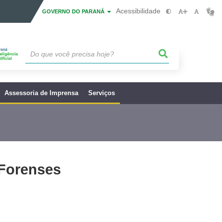
Acessibilidade
GOVERNO DO PARANÁ
Assessoria de Imprensa
Serviços
 Forenses