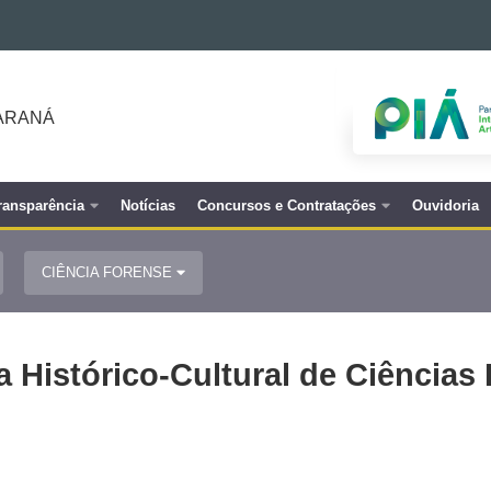
PARANÁ
ransparência
Notícias
Concursos e Contratações
Ouvidoria
CIÊNCIA FORENSE
 Histórico-Cultural de Ciências