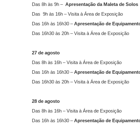
Das 8h às 9h –
Apresentação da Maleta de Solos
Das 9h às 16h – Visita à Área de Exposição
Das 16h às 16h30 –
Apresentação de Equipament
Das 16h30 às 20h – Visita à Área de Exposição
27 de agosto
Das 8h às 16h – Visita à Área de Exposição
Das 16h às 16h30 –
Apresentação de Equipament
Das 16h30 às 20h – Visita à Área de Exposição
28 de agosto
Das 8h às 16h – Visita à Área de Exposição
Das 16h às 16h30 –
Apresentação de Equipament